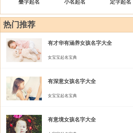
叠字起名
小名起名
定字起名
热门推荐
有才华有涵养女孩名字大全
女宝宝起名宝典
有深意女孩名字大全
女宝宝起名宝典
有意境女孩名字大全