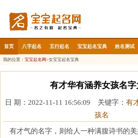
首页
八字起名
五行起名
宝宝起名宝典
姓名测试
我的位置：
宝宝起名网
>
女宝宝起名宝典
有才华有涵养女孩名字
日 期：2022-11-11 16:56:09 关键字：
有
孩名
有才气的名字，则给人一种满腹诗书的美