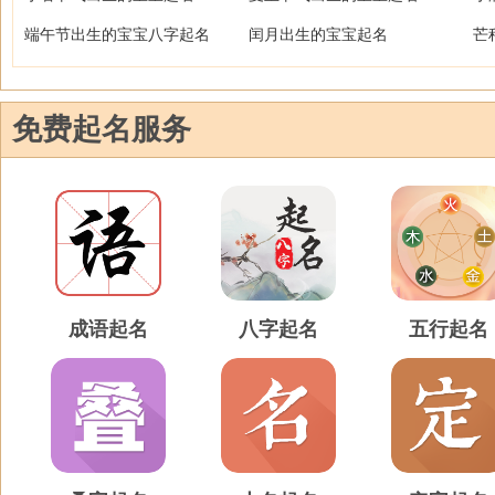
端午节出生的宝宝八字起名
闰月出生的宝宝起名
芒
免费起名服务
成语起名
八字起名
五行起名