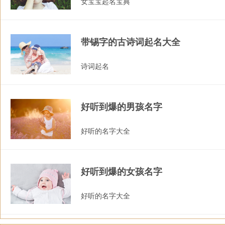
女宝宝起名宝典
带锡字的古诗词起名大全
诗词起名
好听到爆的男孩名字
好听的名字大全
好听到爆的女孩名字
好听的名字大全