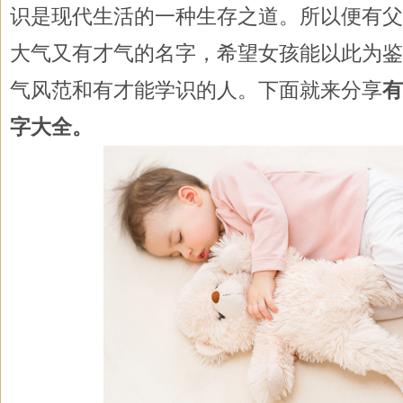
识是现代生活的一种生存之道。所以便有父
大气又有才气的名字，希望女孩能以此为鉴
气风范和有才能学识的人。下面就来分享
有
字大全。