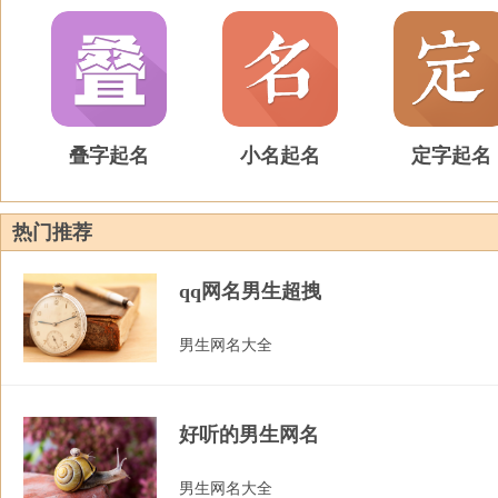
叠字起名
小名起名
定字起名
热门推荐
qq网名男生超拽
男生网名大全
好听的男生网名
男生网名大全