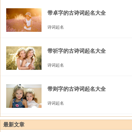
带卓字的古诗词起名大全
诗词起名
带祈字的古诗词起名大全
诗词起名
带则字的古诗词起名大全
诗词起名
最新文章