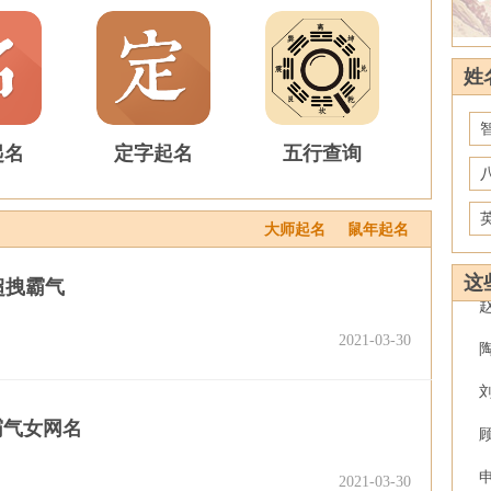
姓
起名
定字起名
五行查询
大师起名
鼠年起名
这
超拽霸气
2021-03-30
霸气女网名
2021-03-30