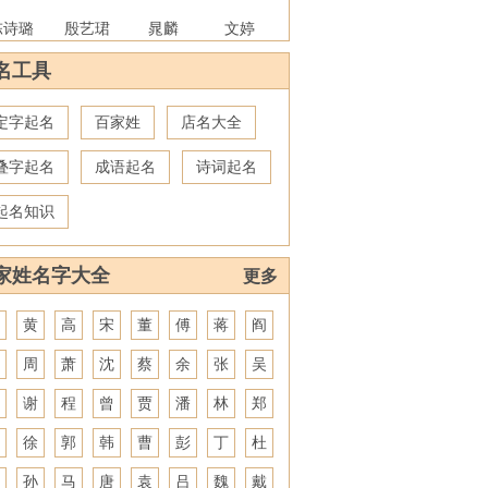
陈诗璐
殷艺珺
晁麟
文婷
李沛遥
清欢
张蕊彤
侯诗珂
名工具
黎承源
穆昕冉
潘怀堂
李金睿
定字起名
百家姓
店名大全
檀梦蕊
史恒搏
马玉源
刘嘉莹
叠字起名
成语起名
诗词起名
陆妍佳
陈如曼
樊杰莹
杨沐心
起名知识
吕佳怡
张梦媛
邓铭寒
贾晨儀
周思霖
张书衍
路丹丹
郑思韵
家姓名字大全
更多
赵涣涵
唐煜程
陈锦霖
陈冠沐
黄
高
宋
董
傅
蒋
阎
刘馨竹
李鸿玮
程梓佑
端雪晨
周
萧
沈
蔡
余
张
吴
姜壁仞
武谦修
王予乐
冯少泉
谢
程
曾
贾
潘
林
郑
赵妍芝
覃憷妍
阮施语
罗允思
徐
郭
韩
曹
彭
丁
杜
陶文婷
潘海垚
刘相江
周智阳
孙
马
唐
袁
吕
魏
戴