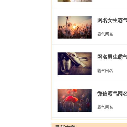
网名女生霸
霸气网名
网名男生霸
霸气网名
微信霸气网
霸气网名