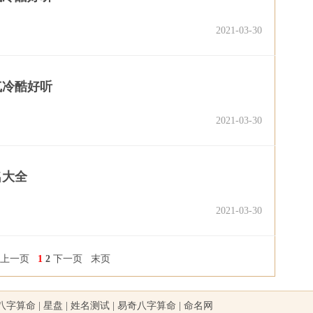
2021-03-30
气冷酷好听
2021-03-30
名大全
2021-03-30
上一页
1
2
下一页
末页
八字算命
|
星盘
|
姓名测试
|
易奇八字算命
|
命名网