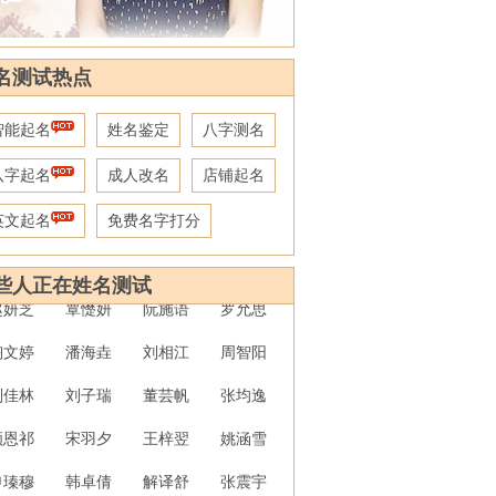
陆妍佳
陈如曼
樊杰莹
杨沐心
吕佳怡
张梦媛
邓铭寒
贾晨儀
名测试热点
周思霖
张书衍
路丹丹
郑思韵
智能起名
姓名鉴定
八字测名
赵涣涵
唐煜程
陈锦霖
陈冠沐
八字起名
成人改名
店铺起名
刘馨竹
李鸿玮
程梓佑
端雪晨
英文起名
免费名字打分
姜壁仞
武谦修
王予乐
冯少泉
些人正在姓名测试
赵妍芝
覃憷妍
阮施语
罗允思
陶文婷
潘海垚
刘相江
周智阳
刘佳林
刘子瑞
董芸帆
张均逸
顾恩祁
宋羽夕
王梓翌
姚涵雪
申瑧穆
韩卓倩
解译舒
张震宇