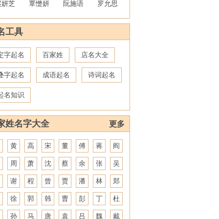
赵妍芝
覃憷妍
阮施语
罗允思
陶文婷
潘海垚
刘相江
周智阳
名工具
刘佳林
刘子瑞
董芸帆
张均逸
定字起名
百家姓
店名大全
顾恩祁
宋羽夕
王梓翌
姚涵雪
叠字起名
成语起名
诗词起名
申瑧穆
韩卓倩
解译舒
张震宇
起名知识
陈诗璐
殷艺珺
晁麟
文婷
李沛遥
清欢
张蕊彤
侯诗珂
家姓名字大全
更多
黎承源
穆昕冉
潘怀堂
李金睿
黄
高
宋
董
傅
蒋
阎
檀梦蕊
史恒搏
马玉源
刘嘉莹
周
萧
沈
蔡
余
张
吴
陆妍佳
陈如曼
樊杰莹
杨沐心
谢
程
曾
贾
潘
林
郑
吕佳怡
张梦媛
邓铭寒
贾晨儀
徐
郭
韩
曹
彭
丁
杜
周思霖
张书衍
路丹丹
郑思韵
孙
马
唐
袁
吕
魏
戴