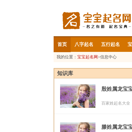
首页
八字起名
五行起名
我的位置：
宝宝起名网
>
信息中心
知识库
殷姓属龙宝
百家姓起名大全
滕姓属龙宝