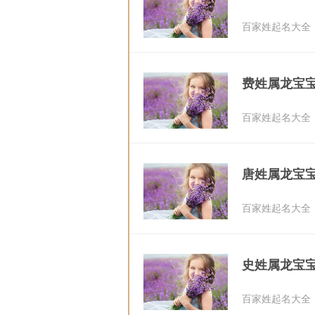
百家姓起名大全
费姓属龙宝
百家姓起名大全
唐姓属龙宝
百家姓起名大全
史姓属龙宝
百家姓起名大全