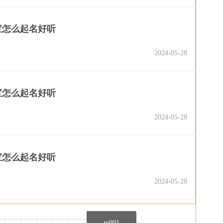
宝怎么起名好听
2024-05-28
宝怎么起名好听
2024-05-28
宝怎么起名好听
2024-05-28