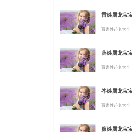
雷姓属龙宝
百家姓起名大全
薛姓属龙宝
百家姓起名大全
岑姓属龙宝
百家姓起名大全
廉姓属龙宝