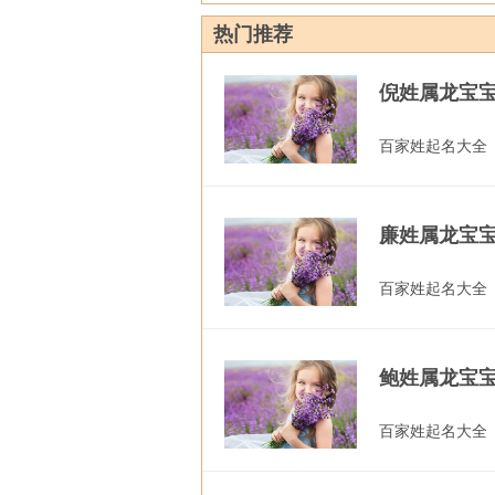
热门推荐
倪姓属龙宝
百家姓起名大全
廉姓属龙宝
百家姓起名大全
鲍姓属龙宝
百家姓起名大全