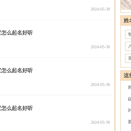
2024-05-30
姓
宝怎么起名好听
2024-05-30
宝怎么起名好听
这
2024-05-30
宝怎么起名好听
2024-05-30