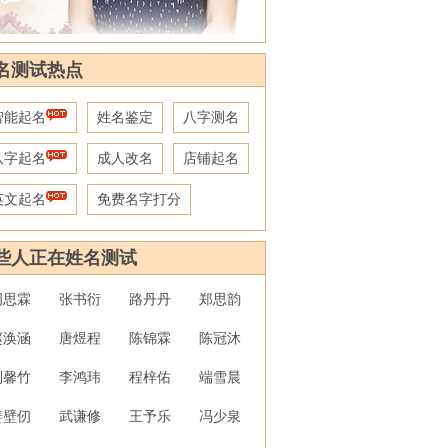
名测试热点
李沛遥
清欢
张蕊彤
侯诗珂
智能起名
姓名鉴定
八字测名
黎承源
穆昕冉
潘怀堂
李金睿
八字起名
成人改名
店铺起名
檀梦蕊
史恒搏
马玉源
刘嘉莹
英文起名
免费名字打分
陆妍佳
陈如曼
樊杰莹
杨沐心
些人正在姓名测试
吕佳怡
张梦媛
邓铭寒
贾晨儀
周思霖
张书衍
路丹丹
郑思韵
赵涣涵
唐煜程
陈锦霖
陈冠沐
刘馨竹
李鸿玮
程梓佑
端雪晨
姜壁仞
武谦修
王予乐
冯少泉