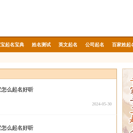
宝宝起名宝典
姓名测试
英文起名
公司起名
百家姓起
宝怎么起名好听
2024-05-30
宝怎么起名好听